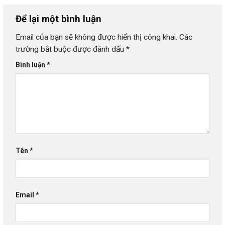
Để lại một bình luận
Email của bạn sẽ không được hiển thị công khai.
Các
trường bắt buộc được đánh dấu
*
Bình luận
*
Tên
*
Email
*