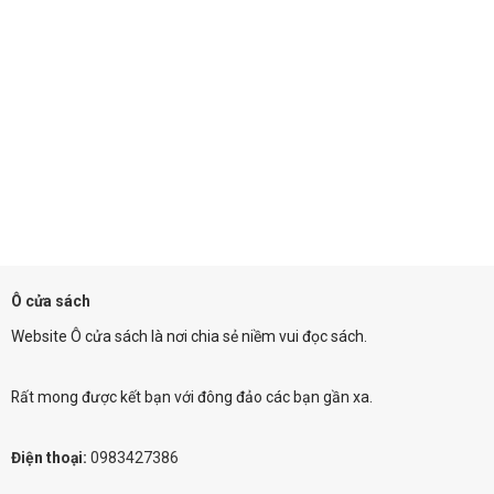
Ô cửa sách
Website Ô cửa sách là nơi chia sẻ niềm vui đọc sách.
Rất mong được kết bạn với đông đảo các bạn gần xa.
Điện thoại:
0983427386