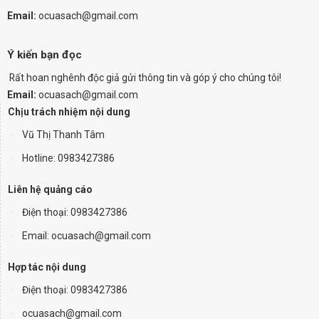
Email:
ocuasach@gmail.com
Ý kiến bạn đọc
Rất hoan nghênh độc giả gửi thông tin và góp ý cho chúng tôi!
Email:
ocuasach@gmail.com
Chịu trách nhiệm nội dung
Vũ Thị Thanh Tâm
Hotline: 0983427386
Liên hệ quảng cáo
Điện thoại:
0983427386
Email: ocuasach@gmail.com
Hợp tác nội dung
Điện thoại: 0983427386
ocuasach@gmail.com