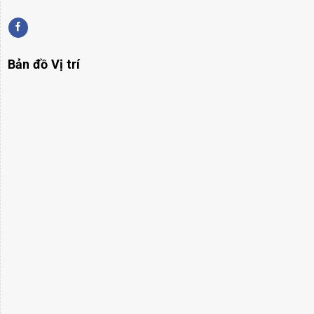
Bản đồ Vị trí