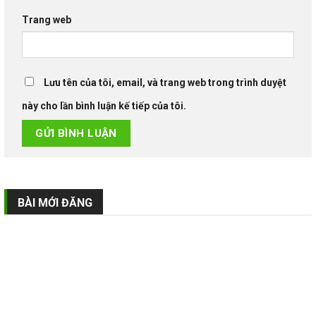
Trang web
Lưu tên của tôi, email, và trang web trong trình duyệt
này cho lần bình luận kế tiếp của tôi.
BÀI MỚI ĐĂNG