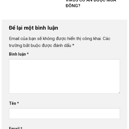
ĐÔNG?
Để lại một bình luận
Email của bạn sẽ không được hiển thị công khai.
Các
trường bắt buộc được đánh dấu
*
Bình luận
*
Tên
*
Email
*