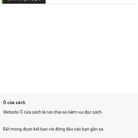
Ô cửa sách
Website Ô cửa sách là nơi chia sẻ niềm vui đọc sách.
Rất mong được kết bạn với đông đảo các bạn gần xa.