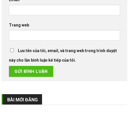
Trang web
Lưu tên của tôi, email, và trang web trong trình duyệt
này cho lần bình luận kế tiếp của tôi.
BÀI MỚI ĐĂNG