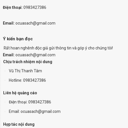
Điện thoại:
0983427386
Email:
ocuasach@gmail.com
Ý kiến bạn đọc
Rất hoan nghênh độc giả gửi thông tin và góp ý cho chúng tôi!
Email:
ocuasach@gmail.com
Chịu trách nhiệm nội dung
Vũ Thị Thanh Tâm
Hotline: 0983427386
Liên hệ quảng cáo
Điện thoại:
0983427386
Email: ocuasach@gmail.com
Hợp tác nội dung