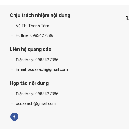
Chịu trách nhiệm nội dung
B
Vũ Thị Thanh Tâm
Hotline: 0983427386
Liên hệ quảng cáo
Điện thoại:
0983427386
Email: ocuasach@gmail.com
Hợp tác nội dung
Điện thoại: 0983427386
ocuasach@gmail.com