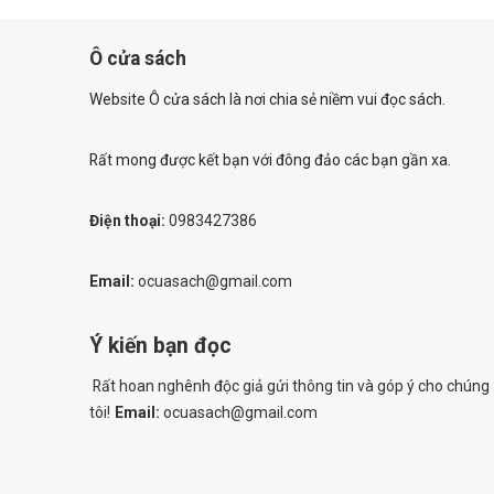
Ô cửa sách
Website Ô cửa sách là nơi chia sẻ niềm vui đọc sách.
Rất mong được kết bạn với đông đảo các bạn gần xa.
Điện thoại:
0983427386
Email:
ocuasach@gmail.com
Ý kiến bạn đọc
Rất hoan nghênh độc giả gửi thông tin và góp ý cho chúng
tôi!
Email:
ocuasach@gmail.com