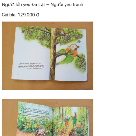
Người lớn yêu Đà Lạt – Người yêu tranh.
Giá bìa: 129.000 đ