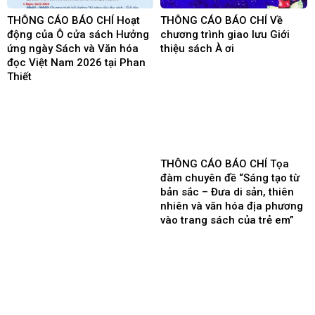
THÔNG CÁO BÁO CHÍ Hoạt
THÔNG CÁO BÁO CHÍ Về
động của Ô cửa sách Hưởng
chương trình giao lưu Giới
ứng ngày Sách và Văn hóa
thiệu sách À ơi
đọc Việt Nam 2026 tại Phan
Thiết
THÔNG CÁO BÁO CHÍ Tọa
đàm chuyên đề “Sáng tạo từ
bản sắc – Đưa di sản, thiên
nhiên và văn hóa địa phương
vào trang sách của trẻ em”