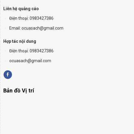
Liên hệ quảng cáo
Điện thoại:
0983427386
Email: ocuasach@gmail.com
Hợp tác nội dung
Điện thoại: 0983427386
ocuasach@gmail.com
Bản đồ Vị trí