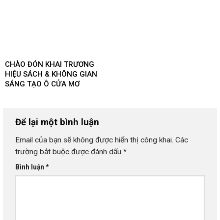
CHÀO ĐÓN KHAI TRƯƠNG
HIỆU SÁCH & KHÔNG GIAN
SÁNG TẠO Ô CỬA MƠ
Để lại một bình luận
Email của bạn sẽ không được hiển thị công khai.
Các
trường bắt buộc được đánh dấu
*
Bình luận
*