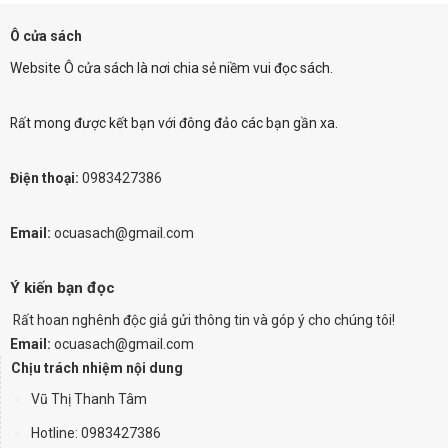
Ô cửa sách
Website Ô cửa sách là nơi chia sẻ niềm vui đọc sách.
Rất mong được kết bạn với đông đảo các bạn gần xa.
Điện thoại:
0983427386
Email:
ocuasach@gmail.com
Ý kiến bạn đọc
Rất hoan nghênh độc giả gửi thông tin và góp ý cho chúng tôi!
Email:
ocuasach@gmail.com
Chịu trách nhiệm nội dung
Vũ Thị Thanh Tâm
Hotline: 0983427386