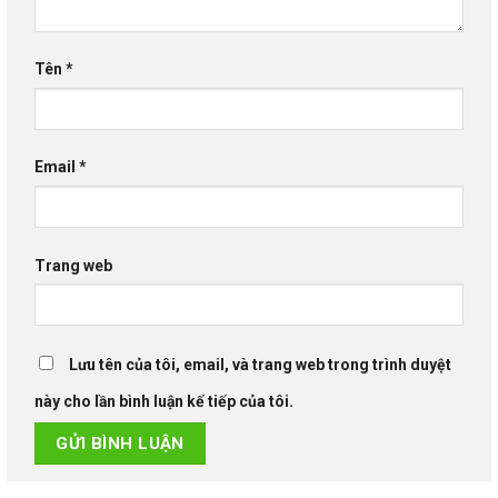
Tên
*
Email
*
Trang web
Lưu tên của tôi, email, và trang web trong trình duyệt
này cho lần bình luận kế tiếp của tôi.