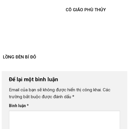
CÔ GIÁO PHÙ THỦY
LỒNG ĐÈN BÍ ĐỎ
Để lại một bình luận
Email của bạn sẽ không được hiển thị công khai.
Các
trường bắt buộc được đánh dấu
*
Bình luận
*