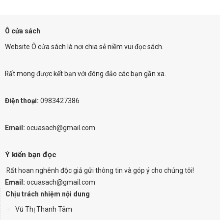
Ô cửa sách
Website Ô cửa sách là nơi chia sẻ niềm vui đọc sách.
Rất mong được kết bạn với đông đảo các bạn gần xa.
Điện thoại:
0983427386
Email:
ocuasach@gmail.com
Ý kiến bạn đọc
Rất hoan nghênh độc giả gửi thông tin và góp ý cho chúng tôi!
Email:
ocuasach@gmail.com
Chịu trách nhiệm nội dung
Vũ Thị Thanh Tâm