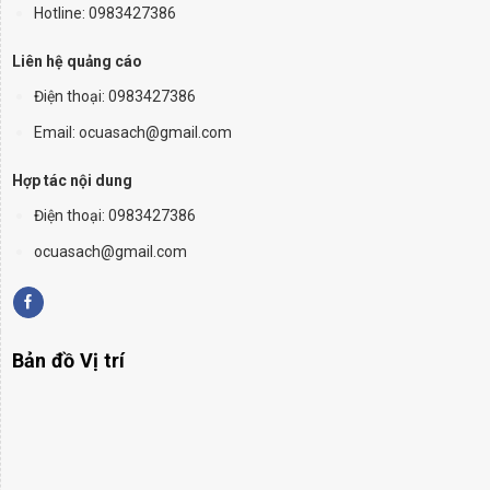
Hotline: 0983427386
Liên hệ quảng cáo
Điện thoại:
0983427386
Email: ocuasach@gmail.com
Hợp tác nội dung
Điện thoại: 0983427386
ocuasach@gmail.com
Bản đồ Vị trí