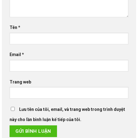
Tên
*
Email
*
Trang web
Lưu tên của tôi, email, và trang web trong trình duyệt
này cho lần bình luận kế tiếp của tôi.