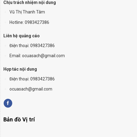
Chịu trách nhiệm nội dung
Vũ Thị Thanh Tâm
Hotline: 0983427386
Liên hệ quảng cáo
Điện thoại:
0983427386
Email: ocuasach@gmail.com
Hợp tác nội dung
Điện thoại: 0983427386
ocuasach@gmail.com
Bản đồ Vị trí