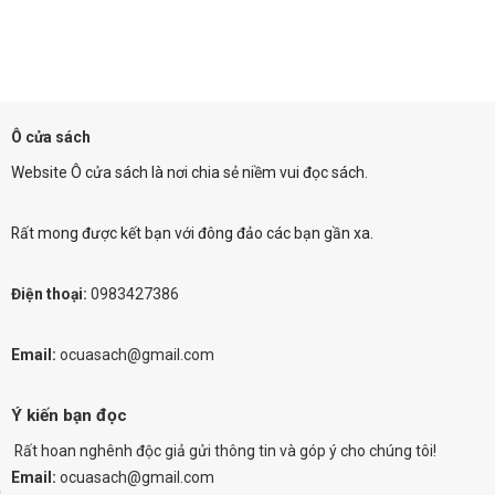
Ô cửa sách
Website Ô cửa sách là nơi chia sẻ niềm vui đọc sách.
Rất mong được kết bạn với đông đảo các bạn gần xa.
Điện thoại:
0983427386
Email:
ocuasach@gmail.com
Ý kiến bạn đọc
Rất hoan nghênh độc giả gửi thông tin và góp ý cho chúng tôi!
Email:
ocuasach@gmail.com