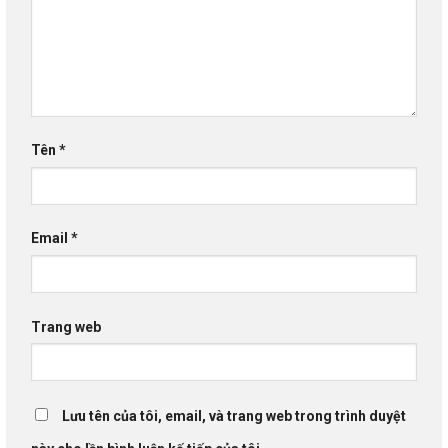
Tên
*
Email
*
Trang web
Lưu tên của tôi, email, và trang web trong trình duyệt