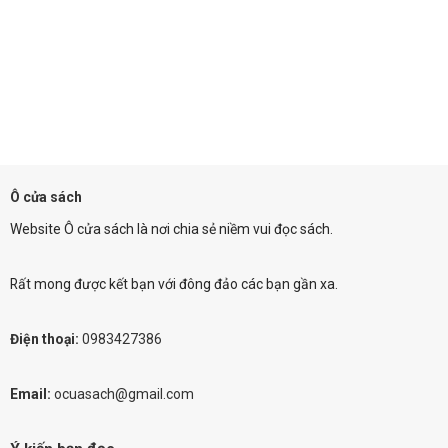
Ô cửa sách
Website Ô cửa sách là nơi chia sẻ niềm vui đọc sách.
Rất mong được kết bạn với đông đảo các bạn gần xa.
Điện thoại:
0983427386
Email:
ocuasach@gmail.com