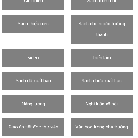
Giới thiệu
Sách thiếu nhi
Sách thiếu niên
Sách cho người trưởng
thành
video
Triển lãm
Sách đã xuất bản
Sách chưa xuất bản
Năng lượng
Nghị luận xã hội
Giáo án tiết đọc thư viện
Văn học trong nhà trường