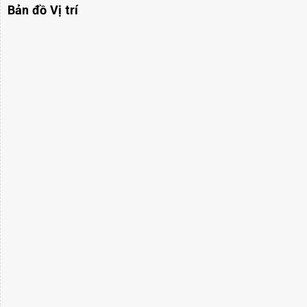
Bản đồ Vị trí