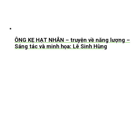
ÔNG KẸ HẠT NHÂN – truyện về năng lượng –
Sáng tác và minh họa: Lê Sinh Hùng