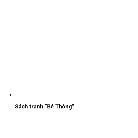
Sách tranh “Bé Thông”