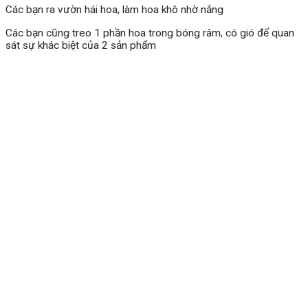
Các bạn ra vườn hái hoa, làm hoa khô nhờ nắng
Các bạn cũng treo 1 phần hoa trong bóng râm, có gió để quan
sát sự khác biệt của 2 sản phẩm