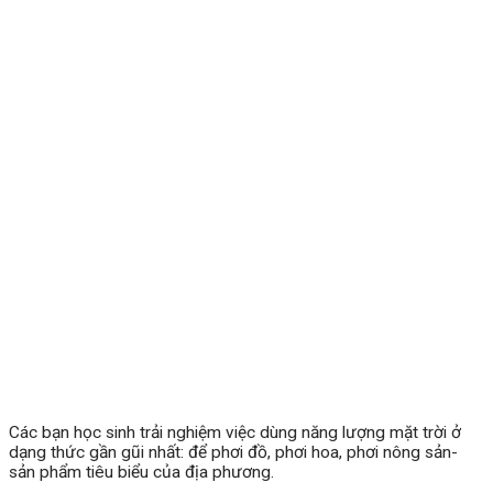
Các bạn học sinh trải nghiệm việc dùng năng lượng mặt trời ở
dạng thức gần gũi nhất: để phơi đồ, phơi hoa, phơi nông sản-
sản phẩm tiêu biểu của địa phương.