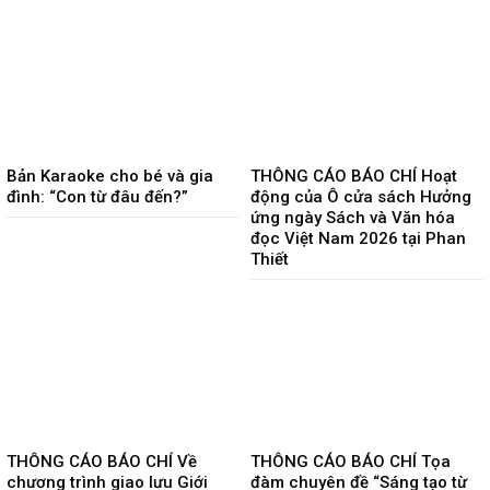
Bản Karaoke cho bé và gia
THÔNG CÁO BÁO CHÍ Hoạt
đình: “Con từ đâu đến?”
động của Ô cửa sách Hưởng
ứng ngày Sách và Văn hóa
đọc Việt Nam 2026 tại Phan
Thiết
THÔNG CÁO BÁO CHÍ Về
THÔNG CÁO BÁO CHÍ Tọa
chương trình giao lưu Giới
đàm chuyên đề “Sáng tạo từ