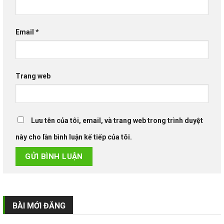
Email
*
Trang web
Lưu tên của tôi, email, và trang web trong trình duyệt
này cho lần bình luận kế tiếp của tôi.
BÀI MỚI ĐĂNG