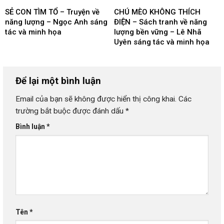
SẺ CON TÌM TỔ – Truyện về
CHÚ MÈO KHÔNG THÍCH
năng lượng – Ngọc Anh sáng
ĐIỆN – Sách tranh về năng
tác và minh họa
lượng bền vững – Lê Nhã
Uyên sáng tác và minh họa
Để lại một bình luận
Email của bạn sẽ không được hiển thị công khai.
Các
trường bắt buộc được đánh dấu
*
Bình luận
*
Tên
*