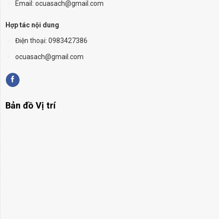
Email: ocuasach@gmail.com
Hợp tác nội dung
Điện thoại: 0983427386
ocuasach@gmail.com
Bản đồ Vị trí