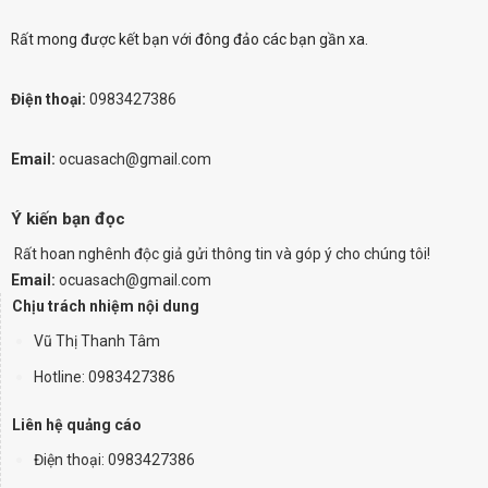
Rất mong được kết bạn với đông đảo các bạn gần xa.
Điện thoại:
0983427386
Email:
ocuasach@gmail.com
Ý kiến bạn đọc
Rất hoan nghênh độc giả gửi thông tin và góp ý cho chúng tôi!
Email:
ocuasach@gmail.com
Chịu trách nhiệm nội dung
Vũ Thị Thanh Tâm
Hotline: 0983427386
Liên hệ quảng cáo
Điện thoại:
0983427386