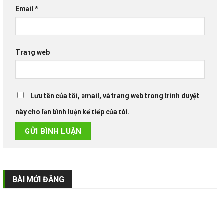
Email
*
Trang web
Lưu tên của tôi, email, và trang web trong trình duyệt
này cho lần bình luận kế tiếp của tôi.
BÀI MỚI ĐĂNG