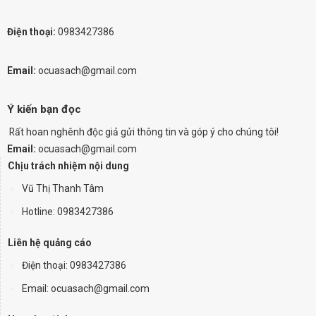
Điện thoại:
0983427386
Email:
ocuasach@gmail.com
Ý kiến bạn đọc
Rất hoan nghênh độc giả gửi thông tin và góp ý cho chúng tôi!
Email:
ocuasach@gmail.com
Chịu trách nhiệm nội dung
Vũ Thị Thanh Tâm
Hotline: 0983427386
Liên hệ quảng cáo
Điện thoại:
0983427386
Email: ocuasach@gmail.com