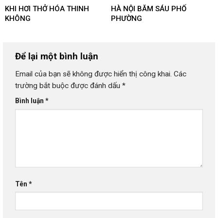
KHI HƠI THỞ HÓA THINH
HÀ NỘI BĂM SÁU PHỐ
KHÔNG
PHƯỜNG
Để lại một bình luận
Email của bạn sẽ không được hiển thị công khai.
Các
trường bắt buộc được đánh dấu
*
Bình luận
*
Tên
*