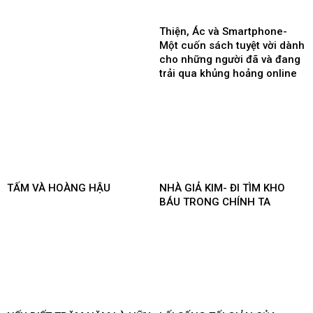
Thiện, Ác và Smartphone-
Một cuốn sách tuyệt vời dành
cho những người đã và đang
trải qua khủng hoảng online
TẤM VÀ HOÀNG HẬU
NHÀ GIẢ KIM- ĐI TÌM KHO
BÁU TRONG CHÍNH TA