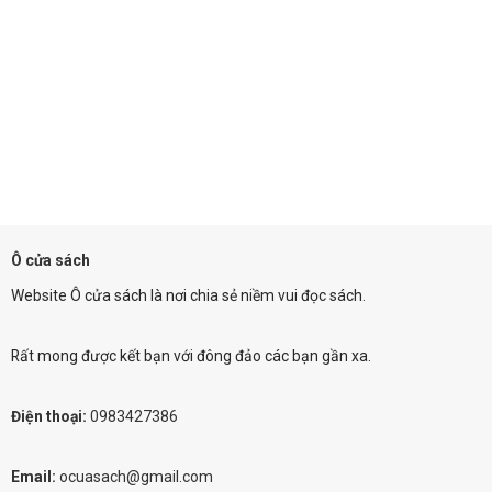
Ô cửa sách
Website Ô cửa sách là nơi chia sẻ niềm vui đọc sách.
Rất mong được kết bạn với đông đảo các bạn gần xa.
Điện thoại:
0983427386
Email:
ocuasach@gmail.com