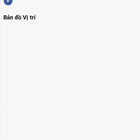
Bản đồ Vị trí