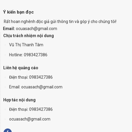
Ý kiến bạn đọc
Rất hoan nghênh độc giả gửi thông tin và góp ý cho chúng tôi!
Email:
ocuasach@gmail.com
Chịu trách nhiệm nội dung
Vũ Thị Thanh Tâm
Hotline: 0983427386
Liên hệ quảng cáo
Điện thoại:
0983427386
Email: ocuasach@gmail.com
Hợp tác nội dung
Điện thoại: 0983427386
ocuasach@gmail.com