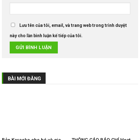
Lưu tên của tôi, email, và trang web trong trình duyệt
này cho lần bình luận kế tiếp của tôi.
BÀI MỚI ĐĂNG