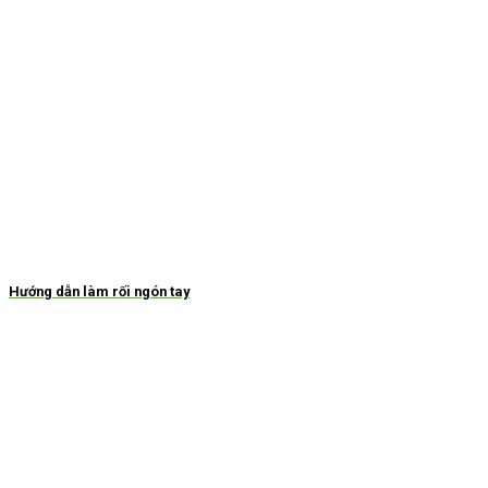
Hướng dẫn làm rối ngón tay