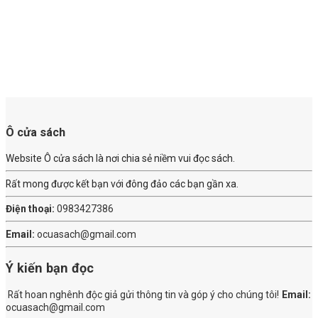
Ô cửa sách
Website Ô cửa sách là nơi chia sẻ niềm vui đọc sách.
Rất mong được kết bạn với đông đảo các bạn gần xa.
Điện thoại:
0983427386
Email:
ocuasach@gmail.com
Ý kiến bạn đọc
Rất hoan nghênh độc giả gửi thông tin và góp ý cho chúng tôi!
Email:
ocuasach@gmail.com