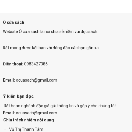
Ô cửa sách
Website Ô cửa sách là nơi chia sẻ niềm vui đọc sách.
Rất mong được kết bạn với đông đảo các bạn gần xa.
Điện thoại:
0983427386
Email:
ocuasach@gmail.com
Ý kiến bạn đọc
Rất hoan nghênh độc giả gửi thông tin và góp ý cho chúng tôi!
Email:
ocuasach@gmail.com
Chịu trách nhiệm nội dung
Vũ Thị Thanh Tâm