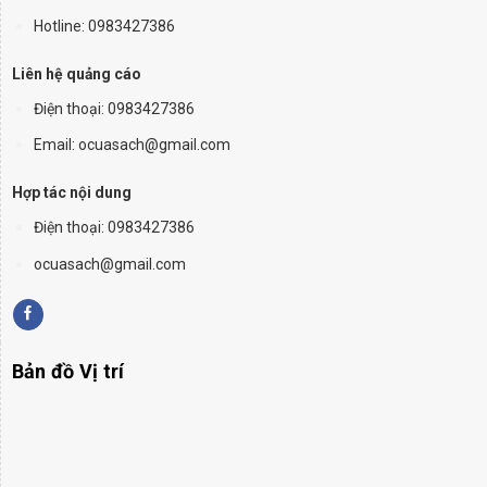
Hotline: 0983427386
Liên hệ quảng cáo
Điện thoại:
0983427386
Email: ocuasach@gmail.com
Hợp tác nội dung
Điện thoại: 0983427386
ocuasach@gmail.com
Bản đồ Vị trí