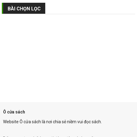
BÀI CHỌN LỌC
Ô cửa sách
Website Ô cửa sách là nơi chia sẻ niềm vui đọc sách.