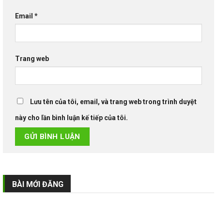
Email
*
Trang web
Lưu tên của tôi, email, và trang web trong trình duyệt
này cho lần bình luận kế tiếp của tôi.
BÀI MỚI ĐĂNG