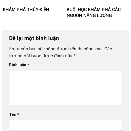
KHÁM PHÁ THỦY ĐIỆN
BUỔI HỌC KHÁM PHÁ CÁC
NGUỒN NĂNG LƯỢNG
Để lại một bình luận
Email của bạn sẽ không được hiển thị công khai.
Các
trường bắt buộc được đánh dấu
*
Bình luận
*
Tên
*