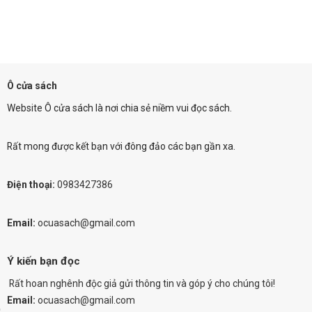
Ô cửa sách
Website Ô cửa sách là nơi chia sẻ niềm vui đọc sách.
Rất mong được kết bạn với đông đảo các bạn gần xa.
Điện thoại:
0983427386
Email:
ocuasach@gmail.com
Ý kiến bạn đọc
Rất hoan nghênh độc giả gửi thông tin và góp ý cho chúng tôi!
Email:
ocuasach@gmail.com