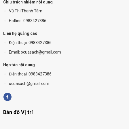
Chịu trách nhiệm nội dung
Vũ Thị Thanh Tâm
Hotline: 0983427386
Liên hệ quảng cáo
Điện thoại:
0983427386
Email: ocuasach@gmail.com
Hợp tác nội dung
Điện thoại: 0983427386
ocuasach@gmail.com
Bản đồ Vị trí