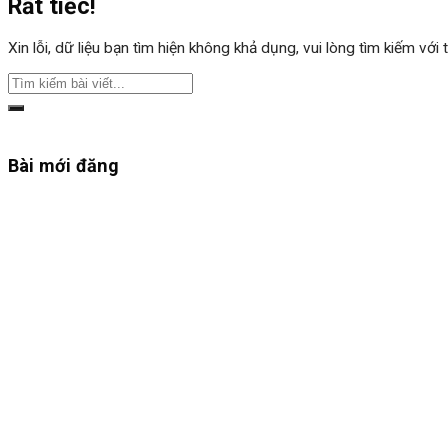
Rất tiếc!
Xin lỗi, dữ liệu bạn tìm hiện không khả dụng, vui lòng tìm kiếm với
Bài mới đăng