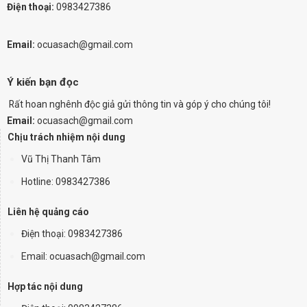
Điện thoại:
0983427386
Email:
ocuasach@gmail.com
Ý kiến bạn đọc
Rất hoan nghênh độc giả gửi thông tin và góp ý cho chúng tôi!
Email:
ocuasach@gmail.com
Chịu trách nhiệm nội dung
Vũ Thị Thanh Tâm
Hotline: 0983427386
Liên hệ quảng cáo
Điện thoại:
0983427386
Email: ocuasach@gmail.com
Hợp tác nội dung