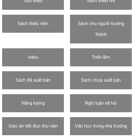
Giới thiệu
Sách thiếu nhi
Sách thiếu niên
Sách cho người trưởng
thành
video
Triển lãm
Sách đã xuất bản
Sách chưa xuất bản
Năng lượng
Nghị luận xã hội
Giáo án tiết đọc thư viện
Văn học trong nhà trường