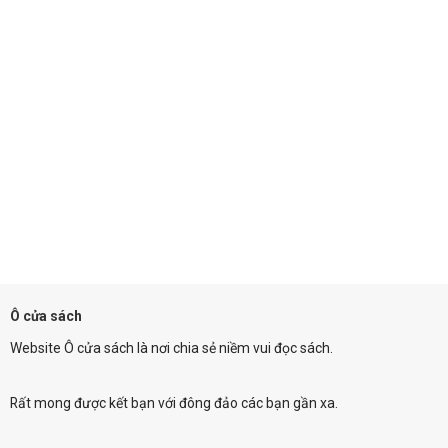
Ô cửa sách
Website Ô cửa sách là nơi chia sẻ niềm vui đọc sách.
Rất mong được kết bạn với đông đảo các bạn gần xa.