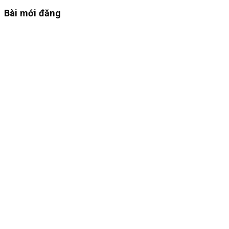
Bài mới đăng