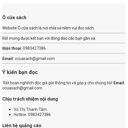
Ô cửa sách
Website Ô cửa sách là nơi chia sẻ niềm vui đọc sách.
Rất mong được kết bạn với đông đảo các bạn gần xa.
Điện thoại:
0983427386
Email:
ocuasach@gmail.com
Ý kiến bạn đọc
Rất hoan nghênh độc giả gửi thông tin và góp ý cho chúng tôi!
Email:
ocuasach@gmail.com
Chịu trách nhiệm nội dung
Vũ Thị Thanh Tâm
Hotline: 0983427386
Liên hệ quảng cáo