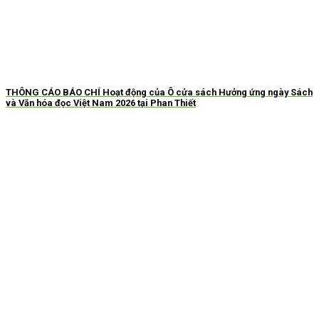
THÔNG CÁO BÁO CHÍ Hoạt động của Ô cửa sách Hưởng ứng ngày Sách
và Văn hóa đọc Việt Nam 2026 tại Phan Thiết