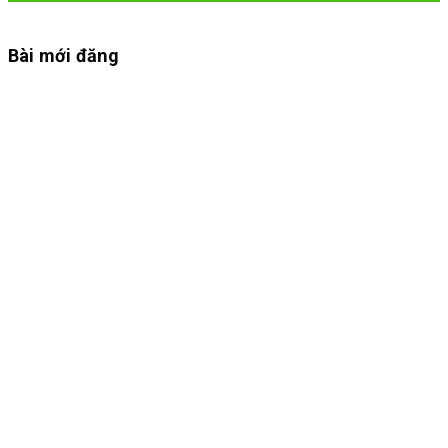
Bài mới đăng