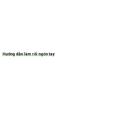
Hướng dẫn làm rối ngón tay