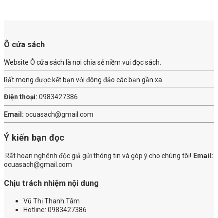
Ô cửa sách
Website Ô cửa sách là nơi chia sẻ niềm vui đọc sách.
Rất mong được kết bạn với đông đảo các bạn gần xa.
Điện thoại:
0983427386
Email:
ocuasach@gmail.com
Ý kiến bạn đọc
Rất hoan nghênh độc giả gửi thông tin và góp ý cho chúng tôi!
Email:
ocuasach@gmail.com
Chịu trách nhiệm nội dung
Vũ Thị Thanh Tâm
Hotline: 0983427386