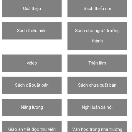
Giới thiệu
Sách thiếu nhi
Sách thiếu niên
Sách cho người trưởng
thành
video
Triển lãm
Sách đã xuất bản
Sách chưa xuất bản
Năng lượng
Nghị luận xã hội
Giáo án tiết đọc thư viện
Văn học trong nhà trường