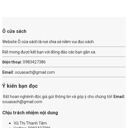
Ô cửa sách
Website Ô cửa sách là nơi chia sẻ niềm vui đọc sách.
Rất mong được kết bạn với đông đảo các bạn gần xa.
Điện thoại:
0983427386
Email:
ocuasach@gmail.com
Ý kiến bạn đọc
Rất hoan nghênh độc giả gửi thông tin và góp ý cho chúng tôi!
Email:
ocuasach@gmail.com
Chịu trách nhiệm nội dung
Vũ Thị Thanh Tâm