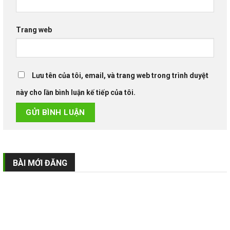
Trang web
Lưu tên của tôi, email, và trang web trong trình duyệt
này cho lần bình luận kế tiếp của tôi.
BÀI MỚI ĐĂNG