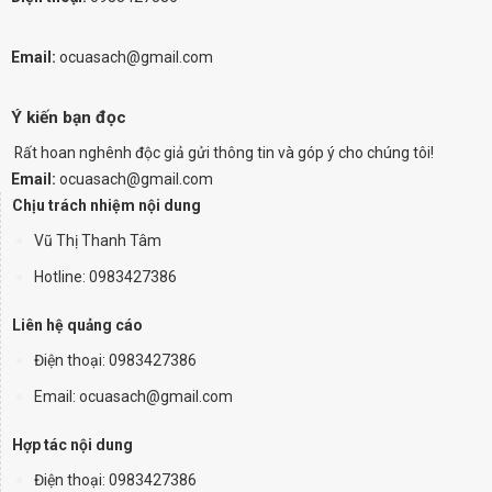
Email:
ocuasach@gmail.com
Ý kiến bạn đọc
Rất hoan nghênh độc giả gửi thông tin và góp ý cho chúng tôi!
Email:
ocuasach@gmail.com
Chịu trách nhiệm nội dung
Vũ Thị Thanh Tâm
Hotline: 0983427386
Liên hệ quảng cáo
Điện thoại:
0983427386
Email: ocuasach@gmail.com
Hợp tác nội dung
Điện thoại: 0983427386