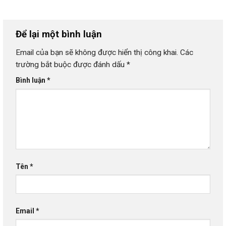
Để lại một bình luận
Email của bạn sẽ không được hiển thị công khai.
Các
trường bắt buộc được đánh dấu
*
Bình luận
*
Tên
*
Email
*