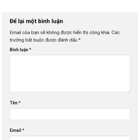
Để lại một bình luận
Email của bạn sẽ không được hiển thị công khai.
Các
trường bắt buộc được đánh dấu
*
Bình luận
*
Tên
*
Email
*