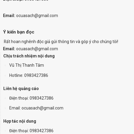
Email:
ocuasach@gmail.com
Ý kiến bạn đọc
Rất hoan nghênh độc giả gửi thông tin và góp ý cho chúng tôi!
Email:
ocuasach@gmail.com
Chịu trách nhiệm nội dung
Vũ Thị Thanh Tâm
Hotline: 0983427386
Liên hệ quảng cáo
Điện thoại:
0983427386
Email: ocuasach@gmail.com
Hợp tác nội dung
Điện thoại: 0983427386