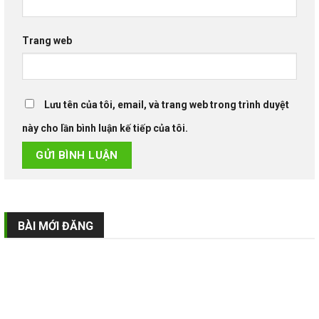
Trang web
Lưu tên của tôi, email, và trang web trong trình duyệt
này cho lần bình luận kế tiếp của tôi.
BÀI MỚI ĐĂNG