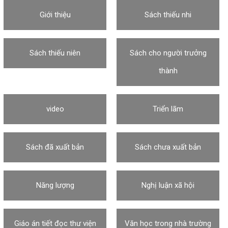
Giới thiệu
Sách thiếu nhi
Sách thiếu niên
Sách cho người trưởng
thành
video
Triển lãm
Sách đã xuất bản
Sách chưa xuất bản
Năng lượng
Nghị luận xã hội
Giáo án tiết đọc thư viện
Văn học trong nhà trường