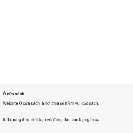
Ô cửa sách
Website Ô cửa sách là nơi chia sẻ niềm vui đọc sách.
Rất mong được kết bạn với đông đảo các bạn gần xa.