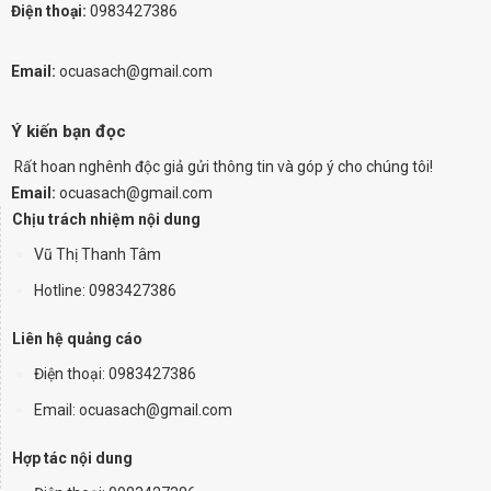
Điện thoại:
0983427386
Email:
ocuasach@gmail.com
Ý kiến bạn đọc
Rất hoan nghênh độc giả gửi thông tin và góp ý cho chúng tôi!
Email:
ocuasach@gmail.com
Chịu trách nhiệm nội dung
Vũ Thị Thanh Tâm
Hotline: 0983427386
Liên hệ quảng cáo
Điện thoại:
0983427386
Email: ocuasach@gmail.com
Hợp tác nội dung