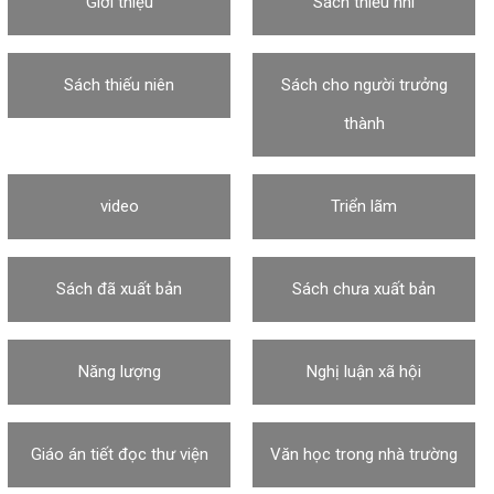
Giới thiệu
Sách thiếu nhi
Sách thiếu niên
Sách cho người trưởng
thành
video
Triển lãm
Sách đã xuất bản
Sách chưa xuất bản
Năng lượng
Nghị luận xã hội
Giáo án tiết đọc thư viện
Văn học trong nhà trường